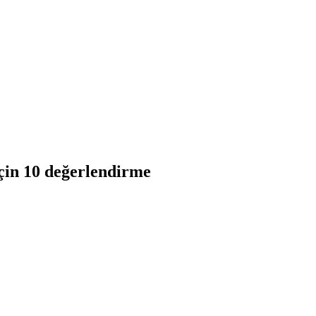
çin 10 değerlendirme