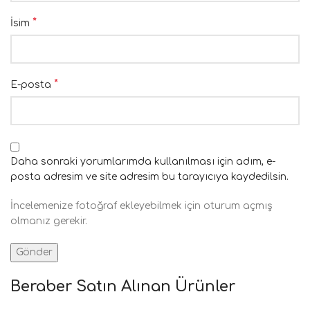
*
İsim
*
E-posta
Daha sonraki yorumlarımda kullanılması için adım, e-
posta adresim ve site adresim bu tarayıcıya kaydedilsin.
İncelemenize fotoğraf ekleyebilmek için oturum açmış
olmanız gerekir.
Beraber Satın Alınan Ürünler