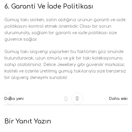
6.
Garanti Ve İade Politikası
Gümüş takı alırken, satın aldığınız ürünün garanti ve iade
politikasını kontrol etmek önemlidir. Olası bir sorun
durumunda, sağlam bir garanti ve iade politikası size
güvence sağlar.
Gümüş takı alışverişi yaparken bu faktörleri göz önünde
bulundurarak, uzun ömürlü ve şık bir takı koleksiyonuna
sahip olabilirsiniz. Delice Jewellery gibi güvenilir markalar,
kaliteli ve özenle üretilmiş gümüş takılarıyla size benzersiz
bir alışveriş deneyimi sunabilir.
Daha yeni
Daha eski
Bir Yanıt Yazın