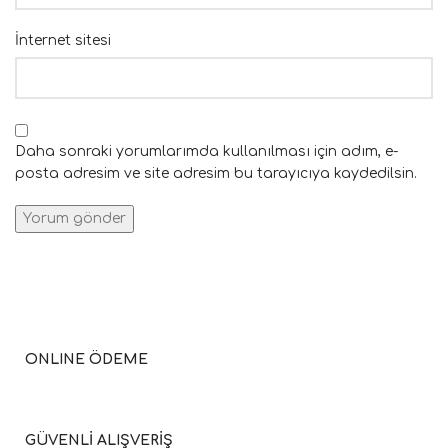
İnternet sitesi
Daha sonraki yorumlarımda kullanılması için adım, e-
posta adresim ve site adresim bu tarayıcıya kaydedilsin.
ONLINE ÖDEME
GÜVENLİ ALIŞVERİŞ