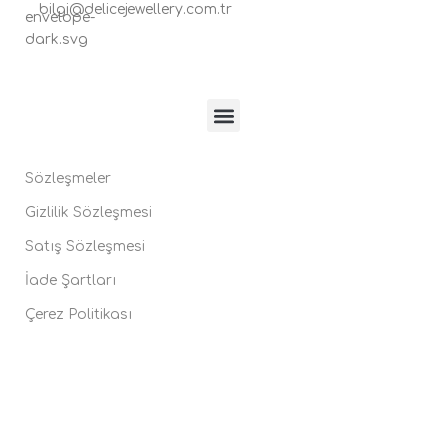
bilgi@delicejewellery.com.tr
Sözleşmeler
Gizlilik Sözleşmesi
Satış Sözleşmesi
İade Şartları
Çerez Politikası