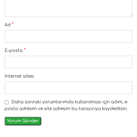
*
Ad
*
E-posta
İnternet sitesi
Daha sonraki yorumlarımda kullanılması için adım, e-
posta adresim ve site adresim bu tarayıcıya kaydedilsin.