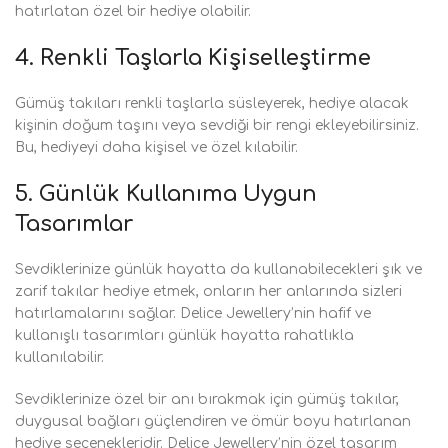
hatırlatan özel bir hediye olabilir.
4.
Renkli Taşlarla Kişiselleştirme
Gümüş takıları renkli taşlarla süsleyerek, hediye alacak
kişinin doğum taşını veya sevdiği bir rengi ekleyebilirsiniz.
Bu, hediyeyi daha kişisel ve özel kılabilir.
5.
Günlük Kullanıma Uygun
Tasarımlar
Sevdiklerinize günlük hayatta da kullanabilecekleri şık ve
zarif takılar hediye etmek, onların her anlarında sizleri
hatırlamalarını sağlar. Delice Jewellery’nin hafif ve
kullanışlı tasarımları günlük hayatta rahatlıkla
kullanılabilir.
Sevdiklerinize özel bir anı bırakmak için gümüş takılar,
duygusal bağları güçlendiren ve ömür boyu hatırlanan
hediye seçenekleridir. Delice Jewellery’nin özel tasarım