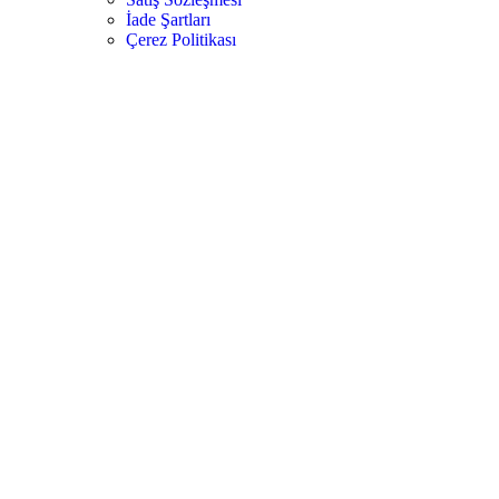
İade Şartları
Çerez Politikası