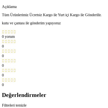
Açıklama
Tüm Ürünlerimiz Ücretsiz Kargo ile Yurt içi Kargo ile Gönderilir.
kutu ve çantası ile gönderim yapıyoruz
0 yorum
0
0
0
0
0
Değerlendirmeler
Filtreleri temizle