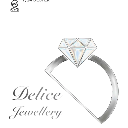
7/24 DESTEK