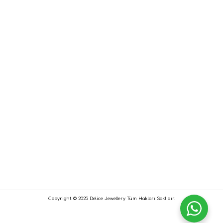
Copyright © 2025 Delice Jewellery Tüm Hakları Saklıdır.