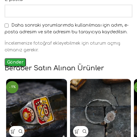
Daha sonraki yorumlarımda kullanılması için adım, e-
posta adresim ve site adresim bu tarayıcıya kaydedilsin.
İncelemenize fotoğraf ekleyebilmek için oturum açmış
olmanız gerekir.
Beraber Satın Alınan Ürünler
- 9%