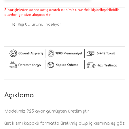
Siparişinizden sonra satış destek ekibimiz üründeki kişiselleştirilebilir
alanlar için size ulaşacaktır.
16
Kişi bu ürünü inceliyor.
Açıklama
Modelimiz 925 ayar gümüşten üretilmiştir.
üst kısmı kapaklı formatta üretilmiş olup iç kısmına eş göz