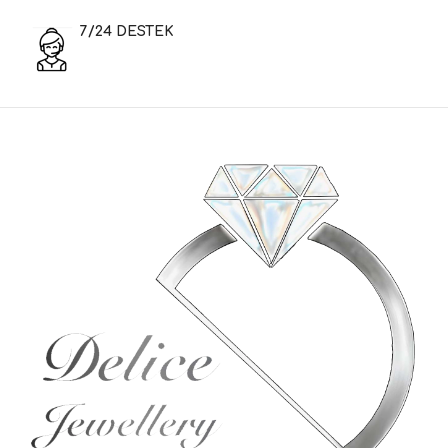
7/24 DESTEK