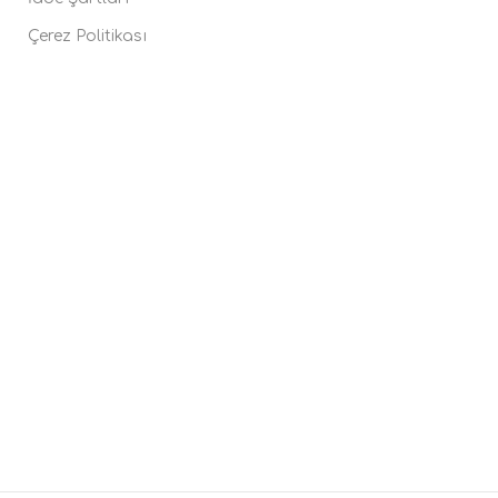
Çerez Politikası