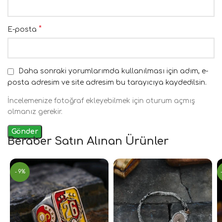
*
E-posta
Daha sonraki yorumlarımda kullanılması için adım, e-
posta adresim ve site adresim bu tarayıcıya kaydedilsin.
İncelemenize fotoğraf ekleyebilmek için oturum açmış
olmanız gerekir.
Beraber Satın Alınan Ürünler
- 9%