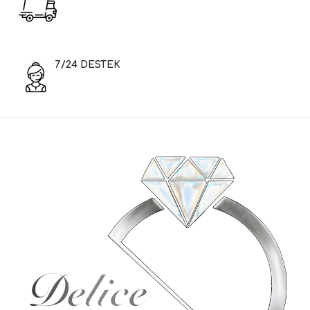
7/24 DESTEK