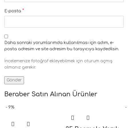
*
E-posta
Daha sonraki yorumlarımda kullanılması için adım, e-
posta adresim ve site adresim bu tarayıcıya kaydedilsin.
İncelemenize fotoğraf ekleyebilmek için oturum açmış
olmanız gerekir.
Beraber Satın Alınan Ürünler
- 9%
-