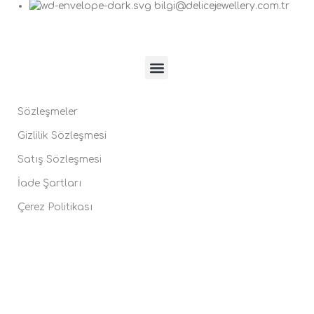
bilgi@delicejewellery.com.tr
Sözleşmeler
Gizlilik Sözleşmesi
Satış Sözleşmesi
İade Şartları
Çerez Politikası