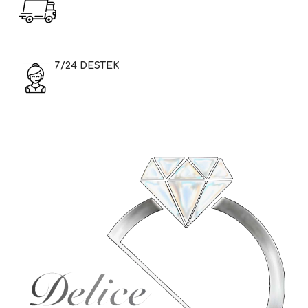
7/24 DESTEK