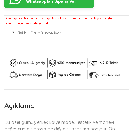
Whatsapptan Sipariş Ver.
Siparişinizden sonra satış destek ekibimiz üründeki kişiselleştirilebilir
alanlar için size ulaşacaktır.
7
Kişi bu ürünü inceliyor.
Açıklama
Bu özel gümüş erkek kolye modeli, estetik ve manevi
değerlerin bir araya geldiği bir tasarıma sahiptir. Ön