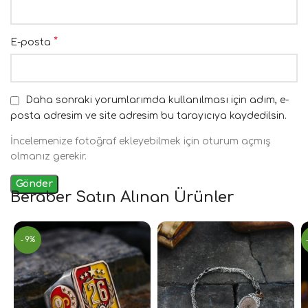
*
E-posta
Daha sonraki yorumlarımda kullanılması için adım, e-
posta adresim ve site adresim bu tarayıcıya kaydedilsin.
İncelemenize fotoğraf ekleyebilmek için oturum açmış
olmanız gerekir.
Beraber Satın Alınan Ürünler
- 9%