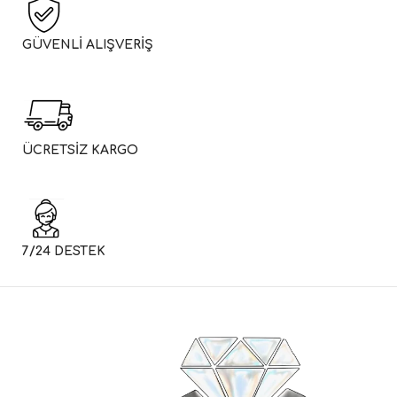
GÜVENLİ ALIŞVERİŞ
ÜCRETSİZ KARGO
7/24 DESTEK