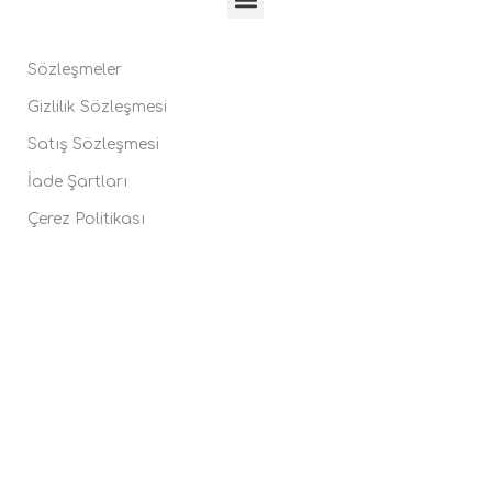
Sözleşmeler
Gizlilik Sözleşmesi
Satış Sözleşmesi
İade Şartları
Çerez Politikası