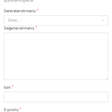
işaretlenmişlerdir
*
Derecelendirmeniz
*
Değerlendirmeniz
*
İsim
*
E-posta