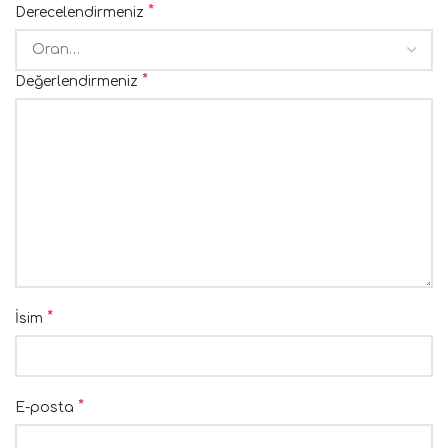
*
Derecelendirmeniz
*
Değerlendirmeniz
*
İsim
*
E-posta