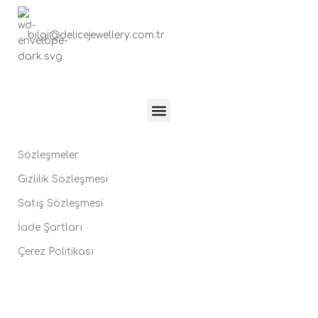
bilgi@delicejewellery.com.tr
Sözleşmeler
Gizlilik Sözleşmesi
Satış Sözleşmesi
İade Şartları
Çerez Politikası