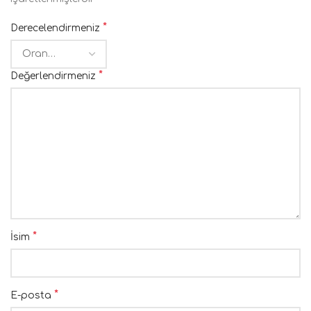
*
Derecelendirmeniz
*
Değerlendirmeniz
*
İsim
*
E-posta