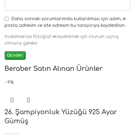
Daha sonraki yorumlarımda kullanılması için adım, e-
posta adresim ve site adresim bu tarayıcıya kaydedilsin.
İncelemenize fotoğraf ekleyebilmek için oturum açmış
olmanız gerekir.
Beraber Satın Alınan Ürünler
- 9%
26. Şampiyonluk Yüzüğü 925 Ayar
Gümüş