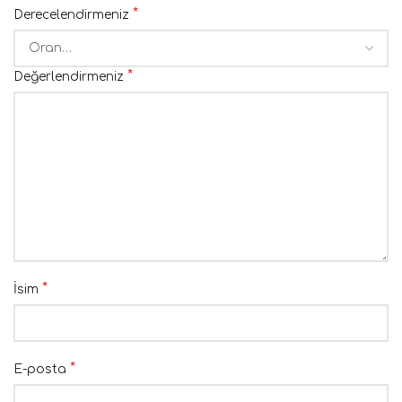
*
Derecelendirmeniz
*
Değerlendirmeniz
*
İsim
*
E-posta