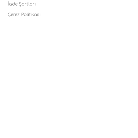
İade Şartları
Çerez Politikası