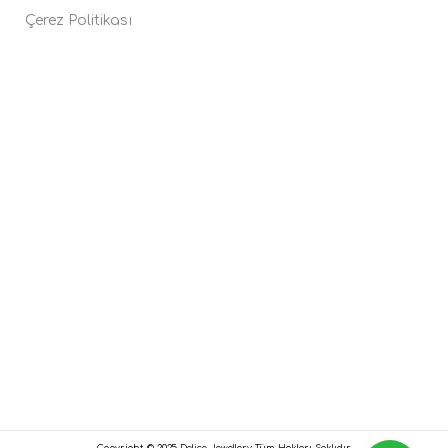
Çerez Politikası