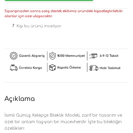
Siparişinizden sonra satış destek ekibimiz üründeki kişiselleştirilebilir
alanlar için size ulaşacaktır.
7
Kişi bu ürünü inceliyor.
Açıklama
İsimli Gümüş Kelepçe Bileklik Modeli, zarif bir tasarım ve
özel bir anlam taşıyan bir mücevherdir. İşte bu bilekliğin
özellikleri: