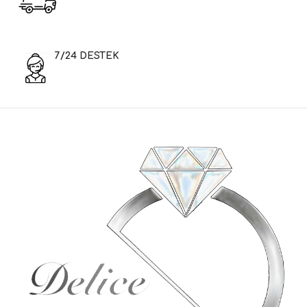
7/24 DESTEK