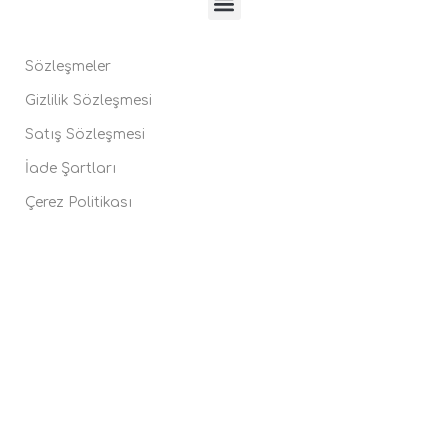
Sözleşmeler
Gizlilik Sözleşmesi
Satış Sözleşmesi
İade Şartları
Çerez Politikası