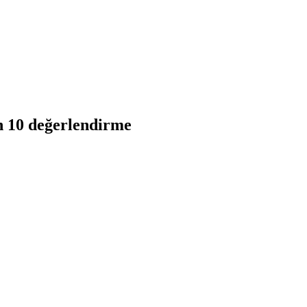
n 10 değerlendirme