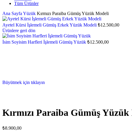
Tüm Ürünler
Ana Sayfa
Yüzük
Kırmızı Paraiba Gümüş Yüzük Modeli
Ayetel Kürsi İşlemeli Gümüş Erkek Yüzük Modeli
₺
12.500,00
Ürünlere geri dön
İsim Soyisim Harfleri İşlemeli Gümüş Yüzük
₺
12.500,00
Büyütmek için tıklayın
Kırmızı Paraiba Gümüş Yüzük 
₺
8.900,00