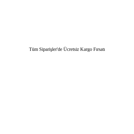
Tüm Siparişler'de Ücretsiz Kargo Fırsatı