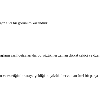
göz alıcı bir görünüm kazandırır.
taşların zarif detaylarıyla, bu yüzük her zaman dikkat çekici ve özel
 ve estetiğin bir araya geldiği bu yüzük, her zaman özel bir parça