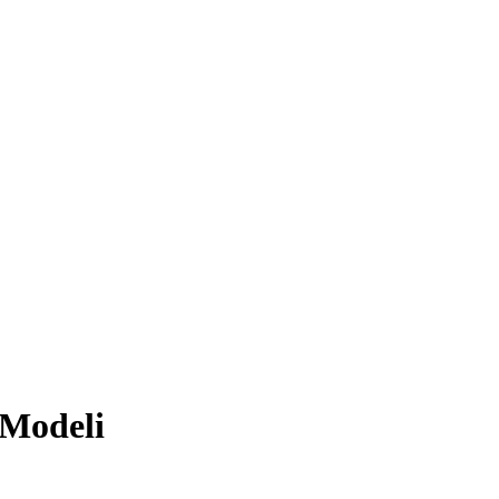
Modeli