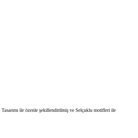
asarımı ile özenle şekillendirilmiş ve Selçuklu motifleri ile