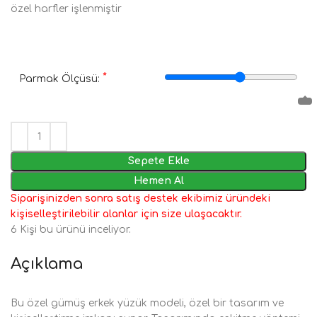
özel harfler işlenmiştir
*
Parmak Ölçüsü:
Sepete Ekle
Hemen Al
Siparişinizden sonra satış destek ekibimiz üründeki
kişiselleştirilebilir alanlar için size ulaşacaktır.
6
Kişi bu ürünü inceliyor.
Açıklama
Bu özel gümüş erkek yüzük modeli, özel bir tasarım ve