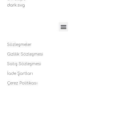
Sözleşmeler
Gizlilik Sözleşmesi
Satış Sözleşmesi
İade Şartları
Çerez Politikası