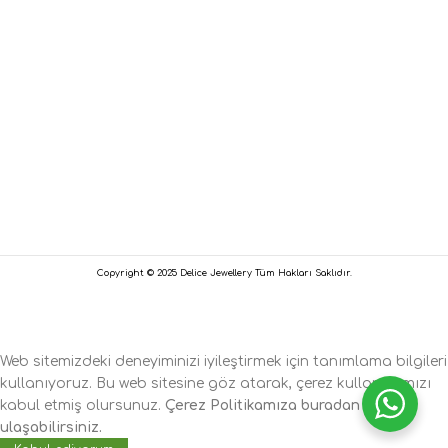
Copyright © 2025 Delice Jewellery Tüm Hakları Saklıdır.
Web sitemizdeki deneyiminizi iyileştirmek için tanımlama bilgileri
kullanıyoruz. Bu web sitesine göz atarak, çerez kullanımımızı
kabul etmiş olursunuz.
Çerez Politikamıza buradan
ulaşabilirsiniz.