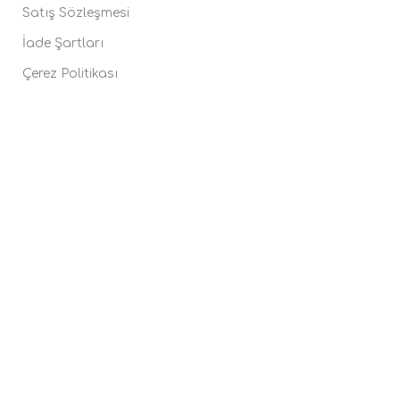
Satış Sözleşmesi
İade Şartları
Çerez Politikası