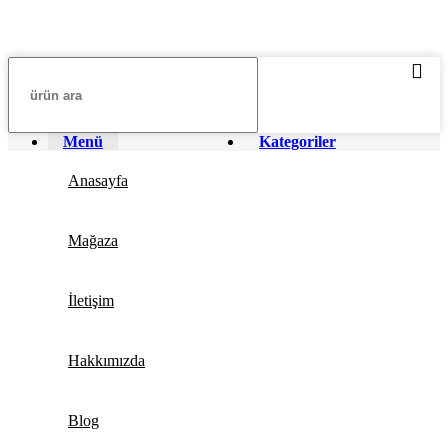
Menü
Kategoriler
Anasayfa
Mağaza
İletişim
Hakkımızda
Blog