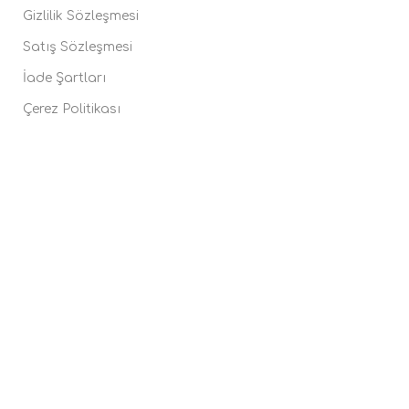
Gizlilik Sözleşmesi
Satış Sözleşmesi
İade Şartları
Çerez Politikası