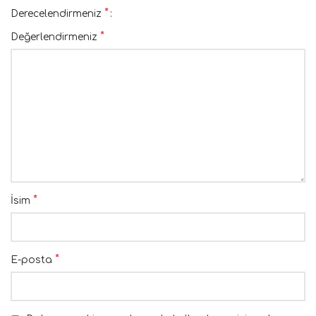
*
Derecelendirmeniz
*
Değerlendirmeniz
*
İsim
*
E-posta