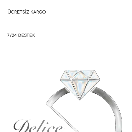
ÜCRETSİZ KARGO
7/24 DESTEK