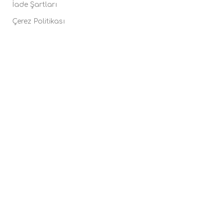
İade Şartları
Çerez Politikası