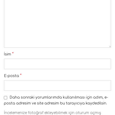
*
İsim
*
E-posta
Daha sonraki yorumlarımda kullanılması için adım, e-
posta adresim ve site adresim bu tarayıcıya kaydedilsin.
İncelemenize fotoğraf ekleyebilmek için oturum açmış