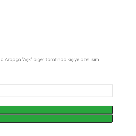
na Arapça “Aşk” diğer tarafında kişiye özel isim