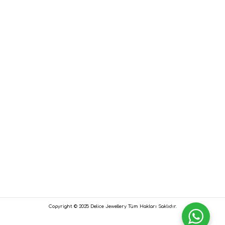
Copyright © 2025 Delice Jewellery Tüm Hakları Saklıdır.