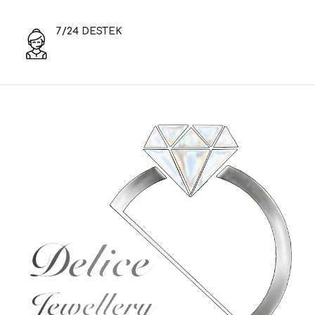
7/24 DESTEK