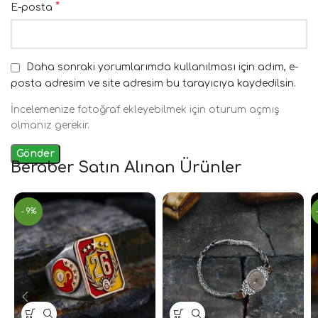
*
E-posta
Daha sonraki yorumlarımda kullanılması için adım, e-
posta adresim ve site adresim bu tarayıcıya kaydedilsin.
İncelemenize fotoğraf ekleyebilmek için oturum açmış
olmanız gerekir.
Beraber Satın Alınan Ürünler
- 9%