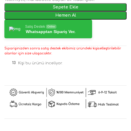
Sepete Ekle
Hemen Al
Satış Destek
Online
Whatsapptan Sipariş Ver.
Siparişinizden sonra satış destek ekibimiz üründeki kişiselleştirilebilir
alanlar için size ulaşacaktır.
13
Kişi bu ürünü inceliyor.