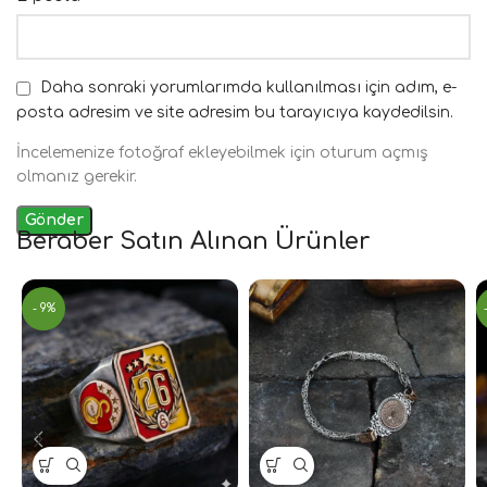
Daha sonraki yorumlarımda kullanılması için adım, e-
posta adresim ve site adresim bu tarayıcıya kaydedilsin.
İncelemenize fotoğraf ekleyebilmek için oturum açmış
olmanız gerekir.
Beraber Satın Alınan Ürünler
- 9%