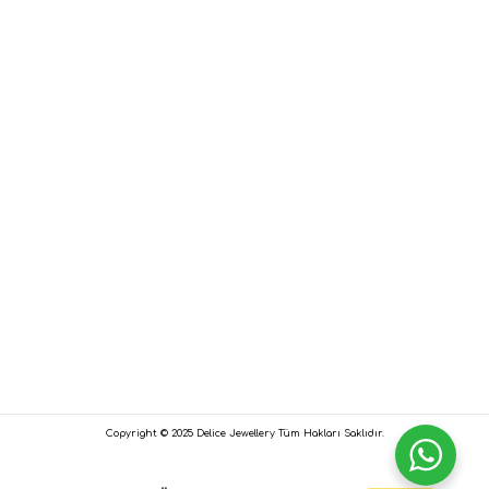
Copyright © 2025 Delice Jewellery Tüm Hakları Saklıdır.