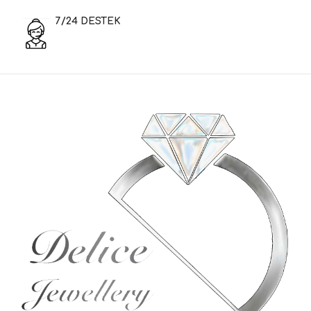
7/24 DESTEK