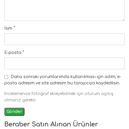
*
İsim
*
E-posta
Daha sonraki yorumlarımda kullanılması için adım, e-
posta adresim ve site adresim bu tarayıcıya kaydedilsin.
İncelemenize fotoğraf ekleyebilmek için oturum açmış
olmanız gerekir.
Beraber Satın Alınan Ürünler