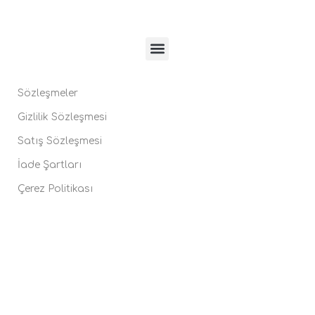
Sözleşmeler
Gizlilik Sözleşmesi
Satış Sözleşmesi
İade Şartları
Çerez Politikası