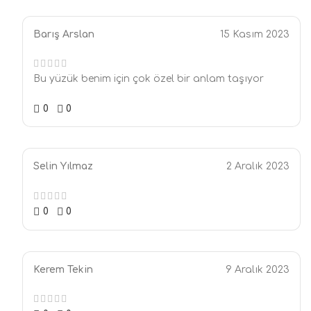
Barış Arslan
15 Kasım 2023
Bu yüzük benim için çok özel bir anlam taşıyor
0
0
Selin Yılmaz
2 Aralık 2023
0
0
Kerem Tekin
9 Aralık 2023