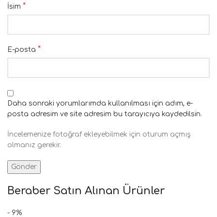
*
İsim
*
E-posta
Daha sonraki yorumlarımda kullanılması için adım, e-
posta adresim ve site adresim bu tarayıcıya kaydedilsin.
İncelemenize fotoğraf ekleyebilmek için oturum açmış
olmanız gerekir.
Beraber Satın Alınan Ürünler
- 9%