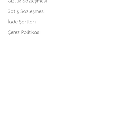
Gizlilik Sözleşmesi
Satış Sözleşmesi
İade Şartları
Çerez Politikası