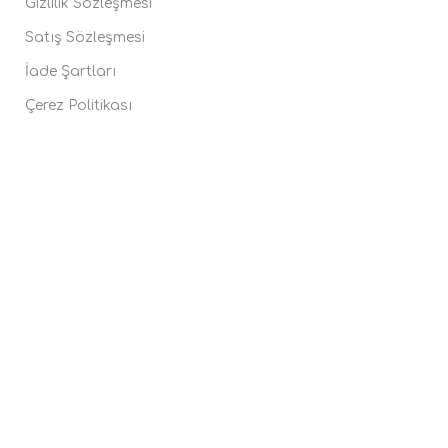
Gizlilik Sözleşmesi
Satış Sözleşmesi
İade Şartları
Çerez Politikası